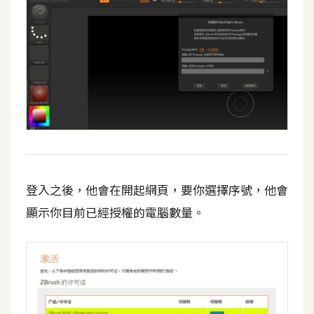
作
提
案
登入之後，他會在開起網頁，要你選擇序號，他會
顯示你目前已經授權的電腦數量。