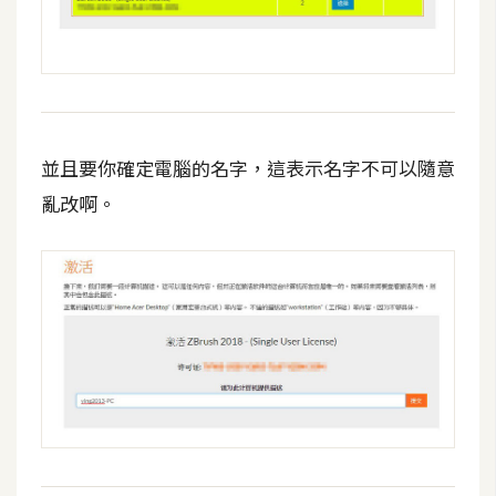
並且要你確定電腦的名字，這表示名字不可以隨意
亂改啊。