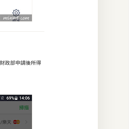
於財政部申請後所得