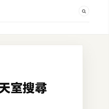
聊天室搜尋