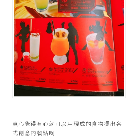
真心覺得有心就可以用現成的食物擺出各
式創意的餐點啊