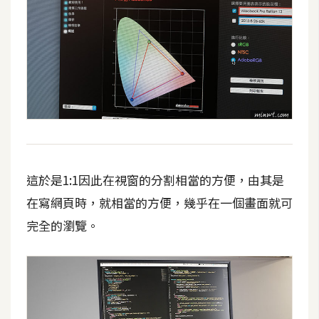
這於是1:1因此在視窗的分割相當的方便，由其是
在寫網頁時，就相當的方便，幾乎在一個畫面就可
完全的瀏覽。