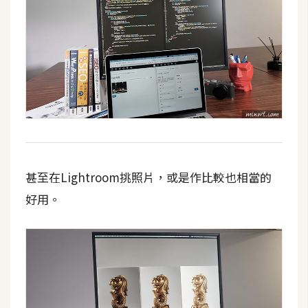
甚至在Lightroom挑照片，或是作比較也相當的
好用。