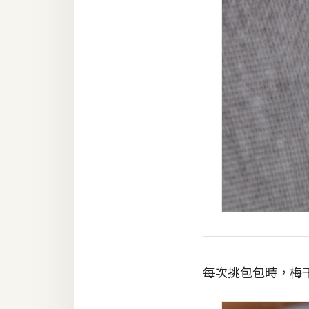
每次挑包包時，梅