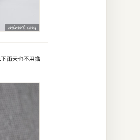
此下雨天也不用擔