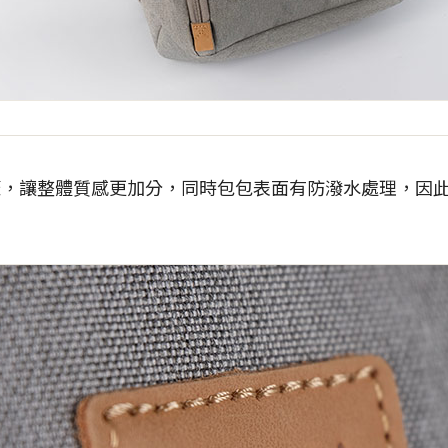
標籤，讓整體質感更加分，同時包包表面有防潑水處理，因