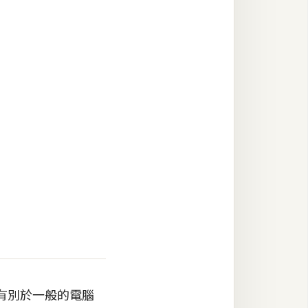
有別於一般的電腦