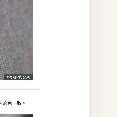
包的色一致。