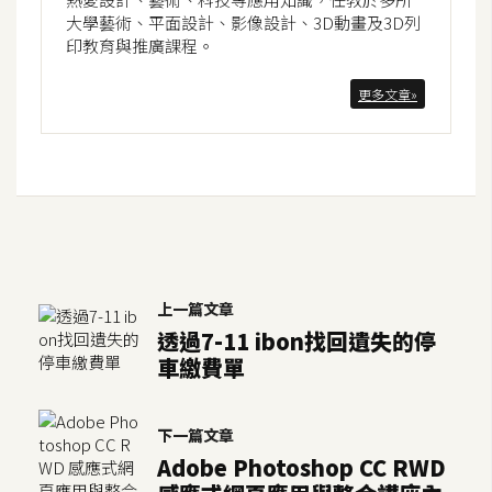
大學藝術、平面設計、影像設計、3D動畫及3D列
開
印教育與推廣課程。
發
更多文章»
熱
門
文
章
全
上一篇文章
站
透過7-11 ibon找回遺失的停
導
車繳費單
覽
下一篇文章
合
Adobe Photoshop CC RWD