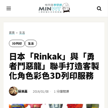
A
首頁
»
生活
I
3D列印
生活
A
I
日本「Rinkak」與「勇
工
具
者鬥惡龍」聯手打造客製
C
化角色彩色3D列印服務
h
a
t
蘇英嘉
2016/01/08
1 分鐘閱讀
G
P
T