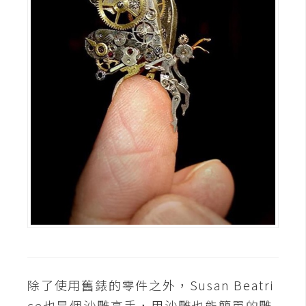
除了使用舊錶的零件之外，Susan Beatri
ce也是個沙雕高手，用沙雕也能簡單的雕