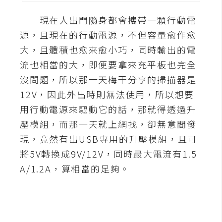
A
現在人出門隨身都會攜帶一顆行動電
I
應
源，且現在的行動電源，不但容量愈作愈
用
大，且體積也愈來愈小巧，同時輸出的電
流也相當的大，即便要拿來充平板也完全
設
沒問題，所以那一天梅干分享的掃描器是
計
12V，因此外出時則無法使用，所以想要
用行動電源來驅動它的話，那就得透過升
網
壓模組，而那一天就上網找，卻無意間發
站
現，竟然有出USB專用的升壓模組，且可
將5V轉換成9V/12V，同時最大電流有1.5
影
A/1.2A，算相當的足夠。
像
A
d
o