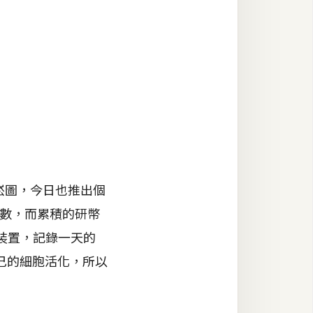
崧圖，今日也推出個
程數，而累積的研幣
戴裝置，記錄一天的
己的細胞活化，所以