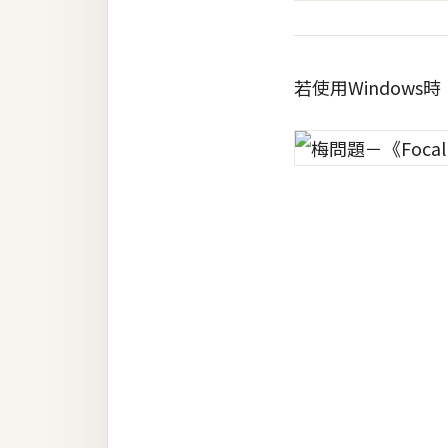
若使用Window