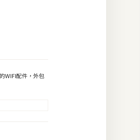
的WIFI配件，外包