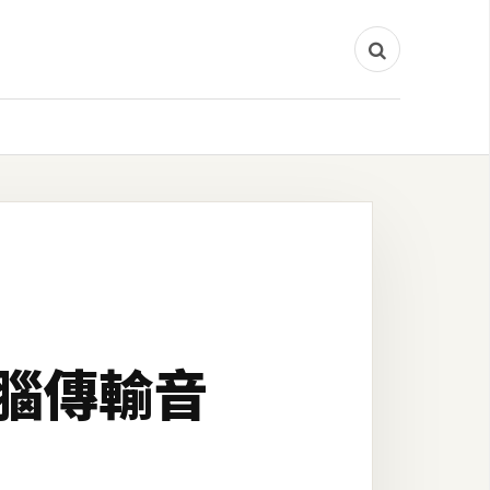
電腦傳輸音