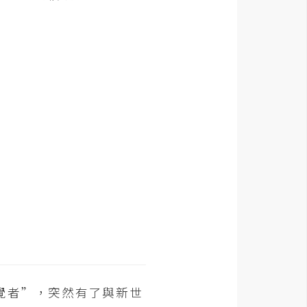
覺者”，突然有了與新世