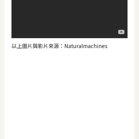
以上圖片與影片來源：Naturalmachines