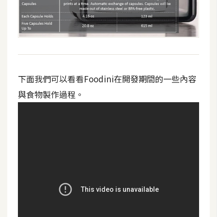
下面我們可以看看Foodini在開發期間的一些內容
與食物製作過程。