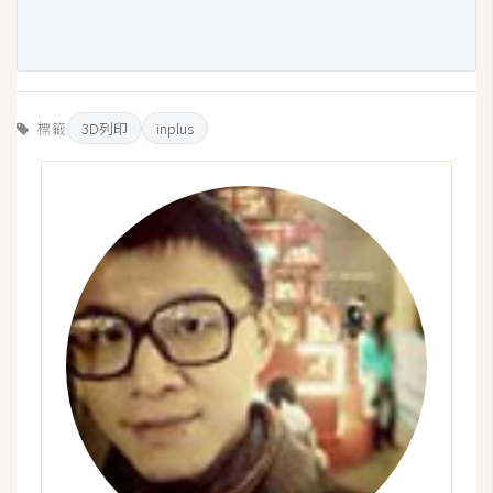
標籤
3D列印
inplus