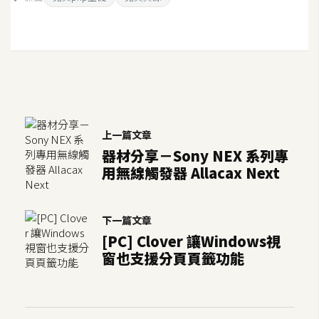
上一篇文章
器材分享－Sony NEX 系列專
用無線觸發器 Allacax Next
下一篇文章
[PC] Clover 讓Windows視
窗也支援分頁頁籤功能