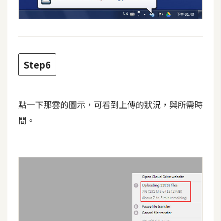
Step6
點一下那雲的圖示，可看到上傳的狀況，與所需時
間。