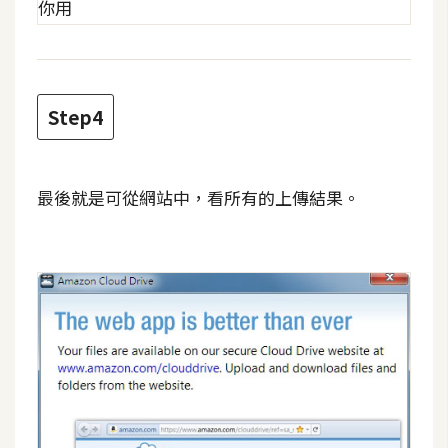
Step4
最後就是可從網站中，看所有的上傳結果。