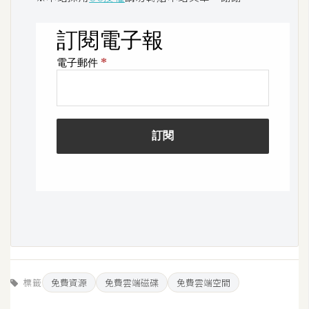
標籤
免費資源
免費雲端磁碟
免費雲端空間