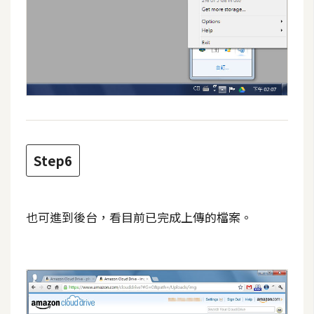
Step6
也可進到後台，看目前已完成上傳的檔案。