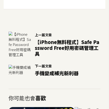
上一篇文章
【iPhone無料程式】Safe Pa
ssword Free好用密碼管理工
具
下一篇文章
手機變成補光新利器
你可能也會
喜歡