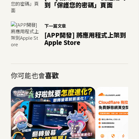
到「保護您的密碼」頁面
下一篇文章
[APP開發] 將應用程式上架到
Apple Store
你可能也會
喜歡