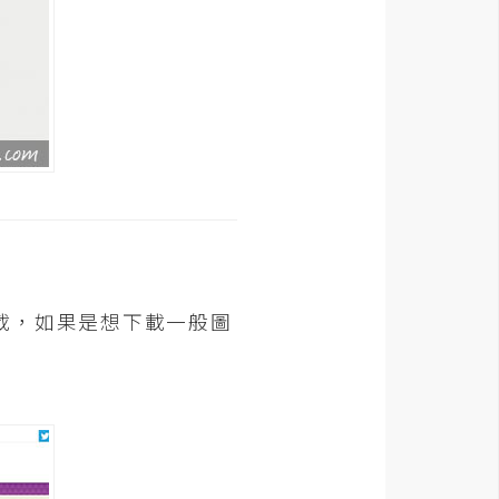
載，如果是想下載一般圖