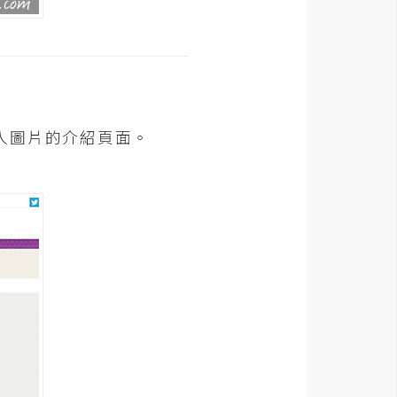
入圖片的介紹頁面。