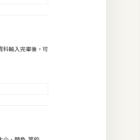
資料輸入完畢後，可
小、顏色..等的