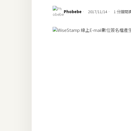
設計
Phobebe
2017/11/14
1 分鐘閱
網站
影像
Adobe
Photoshop
Illustrator
去背與合成
攝影
商品攝影
手機攝影