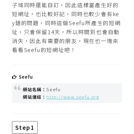
t
子域同時還能自訂，因此這樣當產生好的
r
短網址，也比較好記，同時也較少會有ke
a
y錯的問題，同時這個Seefu所產生的短網
t
址，只會保留14天，所以時間到也會自動
o
r
消失，因此有需要的朋友，現在也一塊來
看看Seefu的短網址吧！
去
背
與
Seefu
合
成
網站名稱：
Seefu
網站連結：
http://www.seefu.org
攝
影
商
Step1
品