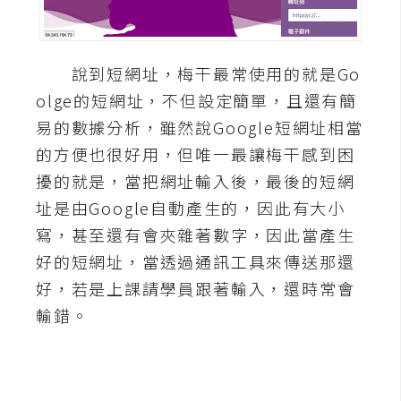
A
I
應
說到短網址，梅干最常使用的就是Go
用
olge的短網址，不但設定簡單，且還有簡
設
易的數據分析，雖然說Google短網址相當
計
的方便也很好用，但唯一最讓梅干感到困
擾的就是，當把網址輸入後，最後的短網
網
址是由Google自動產生的，因此有大小
站
寫，甚至還有會夾雜著數字，因此當產生
好的短網址，當透過通訊工具來傳送那還
好，若是上課請學員跟著輸入，還時常會
影
輸錯。
像
A
d
o