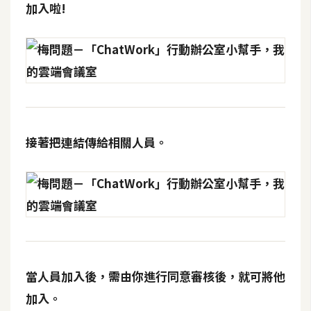
加入啦!
接著把連結傳給相關人員。
當人員加入後，需由你進行同意審核後，就可將他
加入。