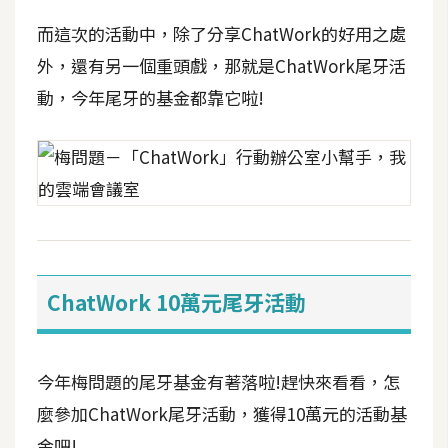
而這次的活動中，除了分享ChatWork的好用之處
外，還有另一個重頭戲，那就是ChatWork尾牙活
動，今年尾牙的基金都靠它啦!
ChatWork 10萬元尾牙活動
今年梅問題的尾牙基金有著落啦!趕快來看看，怎
麼參加ChatWork尾牙活動，獲得10萬元的活動基
金吧!