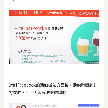
進到Facebook的活動辦法頁面後，活動時間到1
2/30底，因此大家要把握時間喔!