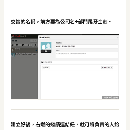
交談的名稱，前方要為公司名+部門尾牙企劃。
建立好後，右邊的
邀請連結
鈕，就可將負責的人給