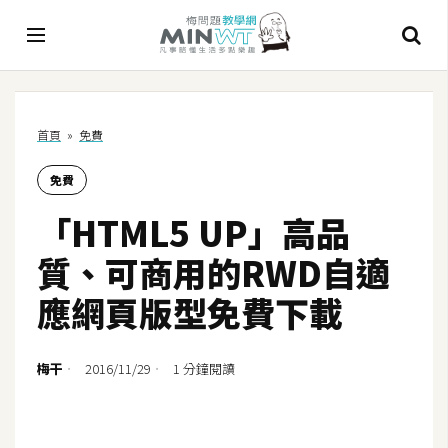
A
首頁
»
免費
I
免費
A
I
「HTML5 UP」高品
工
具
質、可商用的RWD自適
C
應網頁版型免費下載
h
a
t
梅干
2016/11/29
1 分鐘閱讀
G
P
T