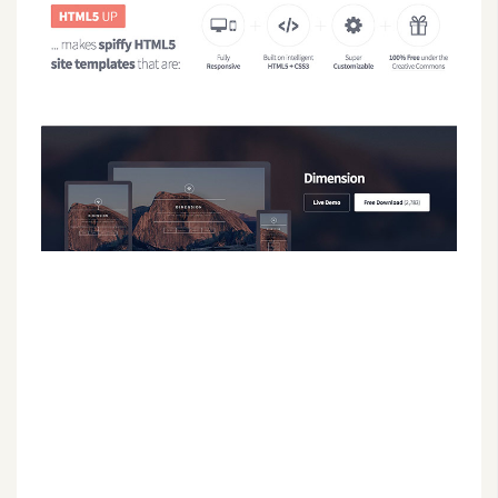
G
e
m
i
n
i
A
I
生
成
圖
片
影
片