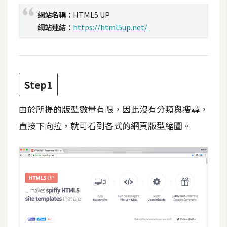
t
網站名稱：
HTML5 UP
r
網站連結：
https://html5up.net/
a
t
o
r
Step1
去
由於所提的版型數量有限，因此沒有分類與搜尋，
背
直接下向拉，就可看到各式的網頁版型縮圖。
與
合
成
攝
影
商
品