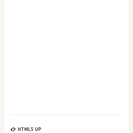
b
e
P
h
o
t
o
s
h
o
p
I
l
l
u
HTML5 UP
s