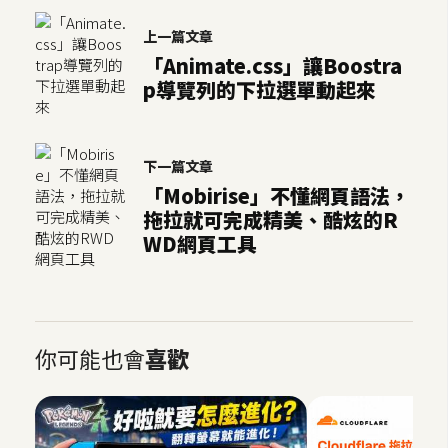
示
上一篇文章
「Animate.css」讓Boostra
免
p導覽列的下拉選單動起來
費
版
型
下一篇文章
「Mobirise」不懂網頁語法，
拖拉就可完成精美、酷炫的R
M
WD網頁工具
A
C
開
你可能也會
喜歡
箱
梅