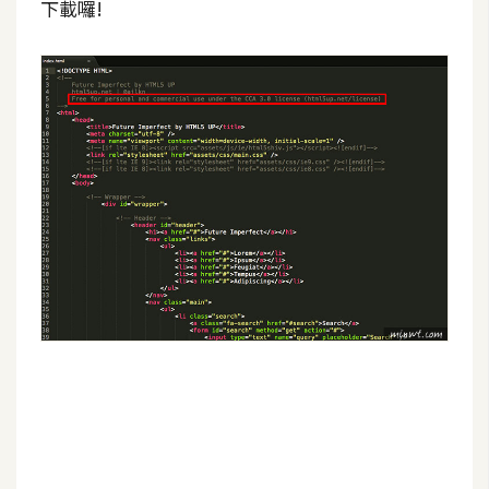
下載囉!
S
S
J
a
v
a
S
c
r
i
p
t
U
I
/