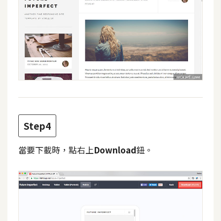
d
P
r
e
s
s
安
裝
與
設
定
Step4
當要下載時，點右上
Download
鈕。
外
掛
實
作
電
商