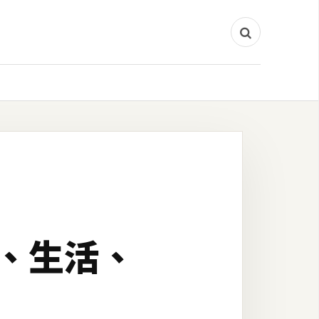
計、生活、