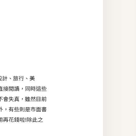
設計、旅行、美
直接閱讀，同時這些
不會失真，雖然目前
外，有些則是市面書
用再花錢啦!除此之