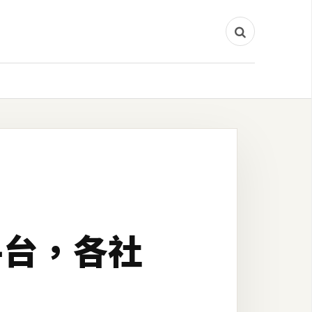
平台，各社