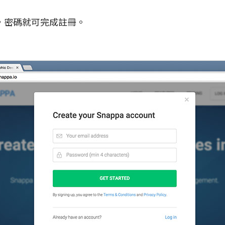
，密碼就可完成註冊。