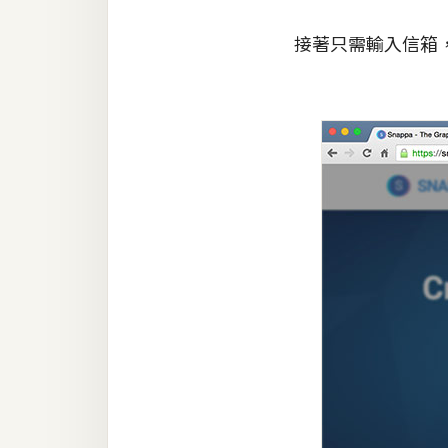
接著只需輸入信箱