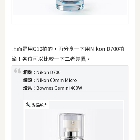
上面是用G10拍的，再分享一下用Nikon D700拍
滴！各位可以比較一下二者差異。
相機：
Nikon D700
鏡頭：
Nikon 60mm Micro
燈具：
Bownes Gemini 400W