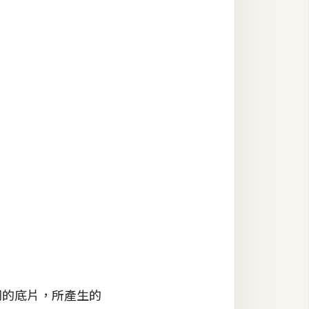
不同的底片，所產生的