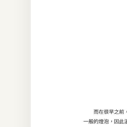
RWD 網頁
後端
PHP
Docker
伺服器設定
資源
免費圖示
免費版型
MAC
而在很早之前，梅
一般的燈泡，因此
開箱