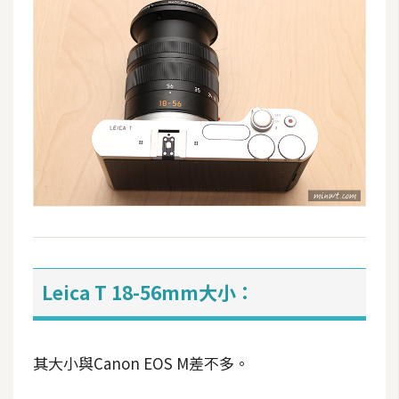
Leica T 18-56mm大小：
其大小與Canon EOS M差不多。