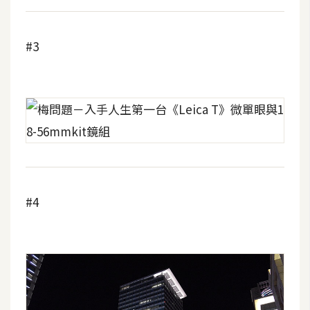
#3
#4