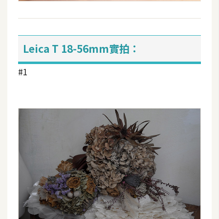
Leica T 18-56mm實拍：
#1