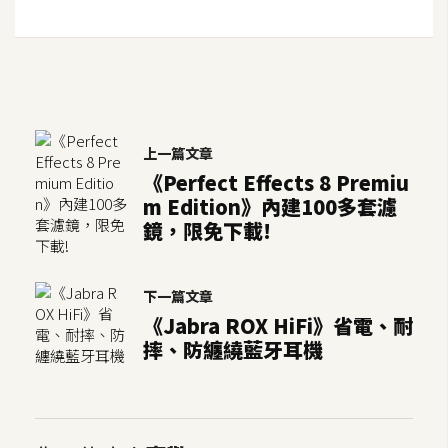
上一篇文章
《Perfect Effects 8 Premiu
m Edition》內建100多套濾
鏡，限免下載!
下一篇文章
《Jabra ROX HiFi》省電、耐
摔、防纏繞藍牙耳機