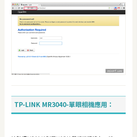
TP-LINK MR3040-單眼相機應用：