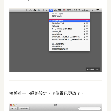
接著看一下網路設定，IP位置已更改了。