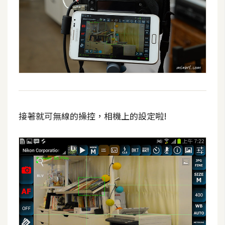
接著就可無線的操控，相機上的設定啦!