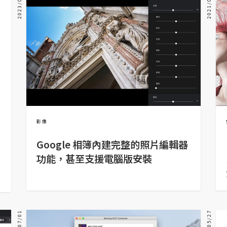
2023/01/22
2021/03/11
影像
Google 相簿內建完整的照片編輯器
功能，甚至支援電腦版安裝