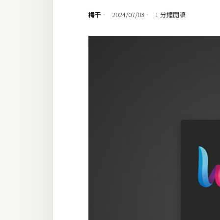
設計
梅干
2024/07/03
1 分鐘閱讀
網站
影像
Adobe
Photoshop
Illustrator
去背與合成
攝影
商品攝影
手機攝影