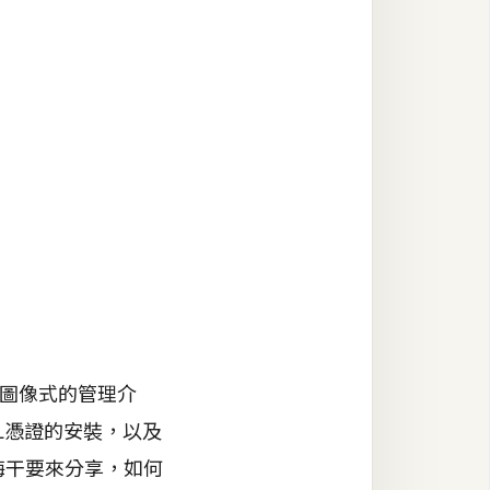
要有圖像式的管理介
SL憑證的安裝，以及
天梅干要來分享，如何