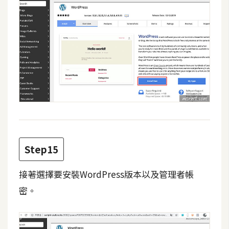
Step15
接著選擇要安裝WordPress版本以及管理者帳
密。