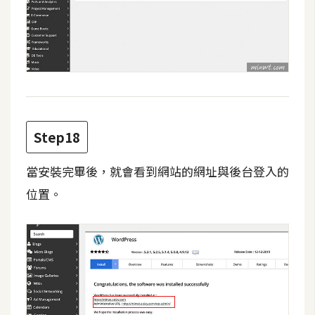
Step18
當安裝完畢後，就會看到網站的網址與後台登入的
位置。