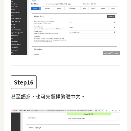
Step16
甚至語系，也可先選擇繁體中文。