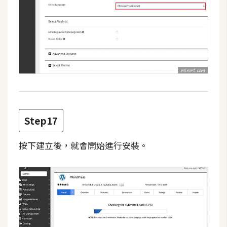
Step17
按下建立後，就會開始進行安裝。