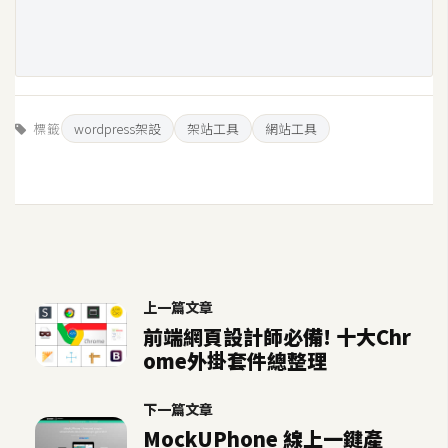
標籤
wordpress架設
架站工具
網站工具
上一篇文章
前端網頁設計師必備! 十大Chr
ome外掛套件總整理
下一篇文章
MockUPhone 線上一鍵產