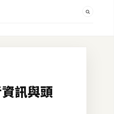
者資訊與頭