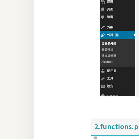
2.functions.