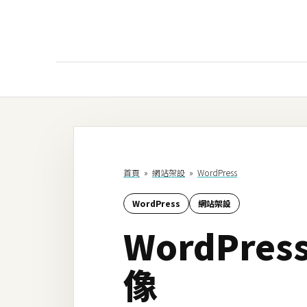
AI
AI工具
ChatGPT
首頁
»
網站架設
»
WordPress
Gemini
WordPress
網站架設
AI生成
WordPr
圖片
影片
像
AI應用