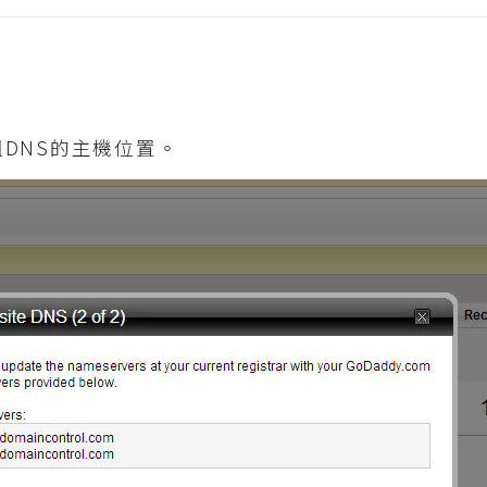
DNS的主機位置。