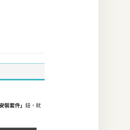
安裝套件」
鈕，就