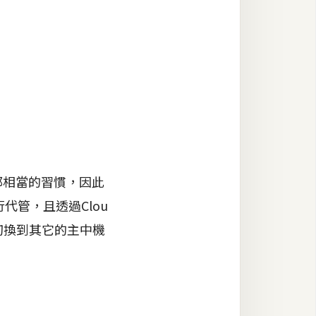
界面都相當的習慣，因此
代管，且透過Clou
切換到其它的主中機