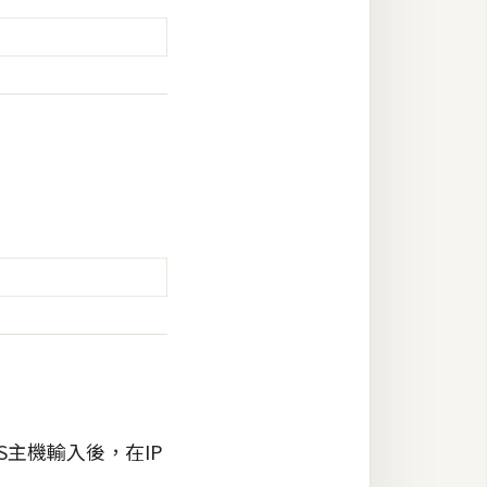
NS主機輸入後，在IP