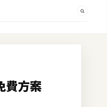
的免費方案