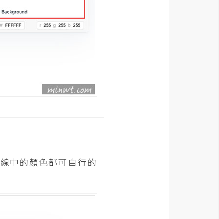
曲線中的顏色都可自行的