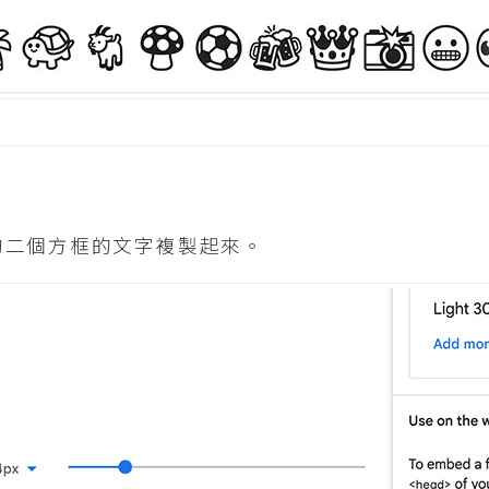
的二個方框的文字複製起來。