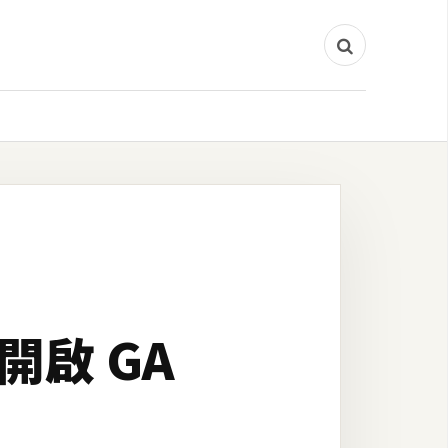
開啟 GA