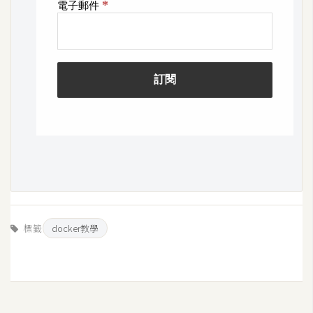
標籤
docker教學