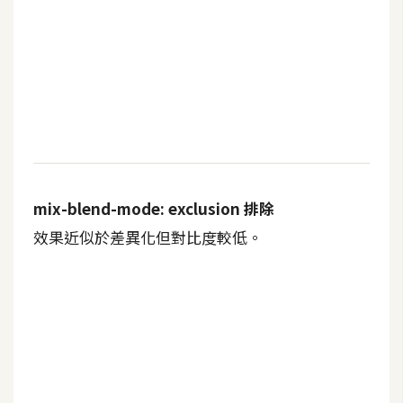
mix-blend-mode: exclusion 排除
效果近似於差異化但對比度較低。