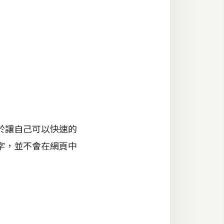
於讓自己可以快速的
字，並不會在網頁中