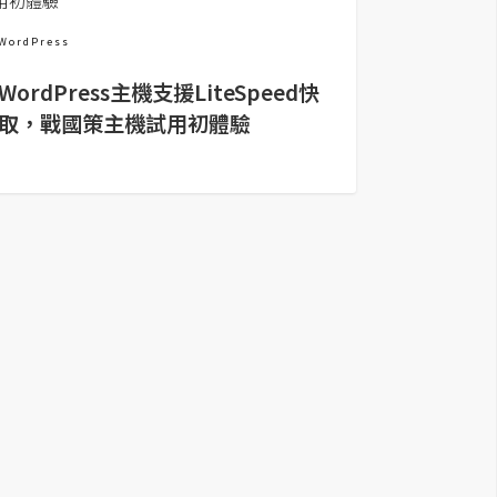
WordPress
WordPress主機支援LiteSpeed快
取，戰國策主機試用初體驗