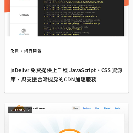
攝
影
手
機
攝
免費
網頁開發
影
jsDelivr 免費提供上千種 JavaScript、CSS 資源
器
庫，與支援台灣機房的CDN加速服務
材
操
控
資
源
2014/07/02
免