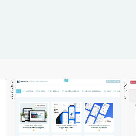
2018/05/14
2018/05/11