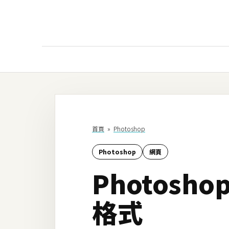
AI
AI工具
ChatGPT
首頁
»
Photoshop
Gemini
Photoshop
網頁
AI生成
Photos
圖片
影片
格式
AI應用