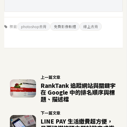
標籤
photoshop去背
免費影像軟體
線上去背
上一篇文章
RankTank 追蹤網站與關鍵字
在 Google 中的排名順序與標
題、描述檔
下一篇文章
LINE PAY 生活繳費超方便，