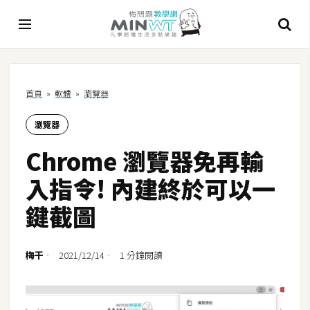
A
首頁
»
軟體
»
瀏覽器
I
瀏覽器
A
I
Chrome 瀏覽器免再輸
工
具
入指令! 內建終於可以一
C
鍵截圖
h
a
t
梅干
2021/12/14
1 分鐘閱讀
G
P
T