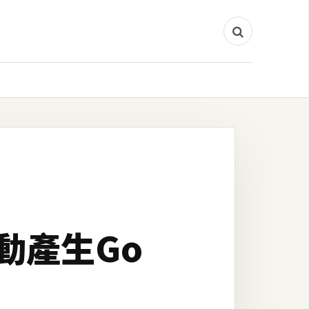
自動產生Go