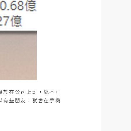
礙於在公司上班，總不可
以有些朋友，就會在手機